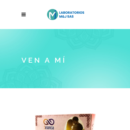
VEN A MÍ