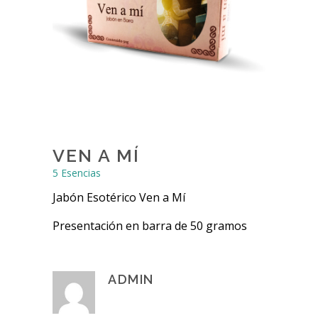
VEN A MÍ
5 Esencias
Jabón Esotérico Ven a Mí
Presentación en barra de 50 gramos
ADMIN