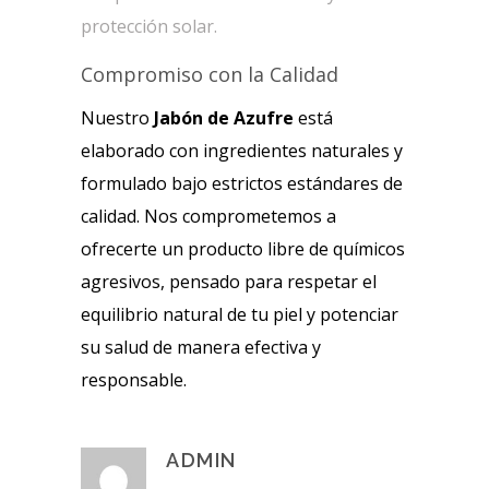
protección solar.
Compromiso con la Calidad
Nuestro
Jabón de Azufre
está
elaborado con ingredientes naturales y
formulado bajo estrictos estándares de
calidad. Nos comprometemos a
ofrecerte un producto libre de químicos
agresivos, pensado para respetar el
equilibrio natural de tu piel y potenciar
su salud de manera efectiva y
responsable.
ADMIN