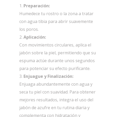
Preparación:
Humedece tu rostro o la zona a tratar
con agua tibia para abrir suavemente
los poros.
Aplicación:
Con movimientos circulares, aplica el
jabón sobre la piel, permitiendo que su
espuma actúe durante unos segundos
para potenciar su efecto purificante.
Enjuague y Finalización:
Enjuaga abundantemente con agua y
seca tu piel con suavidad. Para obtener
mejores resultados, integra el uso del
jabón de azufre en tu rutina diaria y
complementa con hidratación y