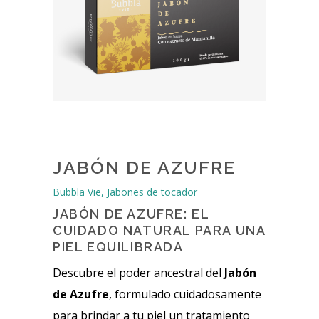
JABÓN DE AZUFRE
Bubbla Vie, Jabones de tocador
JABÓN DE AZUFRE: EL
CUIDADO NATURAL PARA UNA
PIEL EQUILIBRADA
Descubre el poder ancestral del
Jabón
de Azufre
, formulado cuidadosamente
para brindar a tu piel un tratamiento