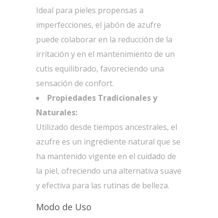
Ideal para pieles propensas a
imperfecciones, el jabón de azufre
puede colaborar en la reducción de la
irritación y en el mantenimiento de un
cutis equilibrado, favoreciendo una
sensación de confort.
Propiedades Tradicionales y
Naturales:
Utilizado desde tiempos ancestrales, el
azufre es un ingrediente natural que se
ha mantenido vigente en el cuidado de
la piel, ofreciendo una alternativa suave
y efectiva para las rutinas de belleza.
Modo de Uso