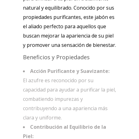
natural y equilibrado. Conocido por sus
propiedades purificantes, este jabón es
el aliado perfecto para aquellos que
buscan mejorar la apariencia de su piel
y promover una sensación de bienestar.
Beneficios y Propiedades
Acción Purificante y Suavizante:
El azufre es reconocido por su
capacidad para ayudar a purificar la piel,
combatiendo impurezas y
contribuyendo a una apariencia más
clara y uniforme.
Contribución al Equilibrio de la
Piel: