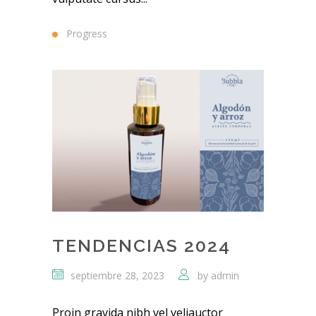
Progress
TENDENCIAS 2024
septiembre 28, 2023
by
admin
Proin gravida nibh vel veliauctor