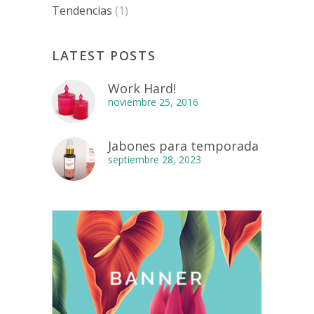
Tendencias
(1)
LATEST POSTS
Work Hard!
noviembre 25, 2016
Jabones para temporada
septiembre 28, 2023