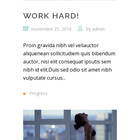
WORK HARD!
noviembre 25, 2016
by
admin
Proin gravida nibh vel veliauctor
aliquenean sollicitudiem quis bibendum
auctor, nisi elit consequat ipsutis sem
nibh id elit.Duis sed odio sit amet nibh
vulputate cursus...
Progress