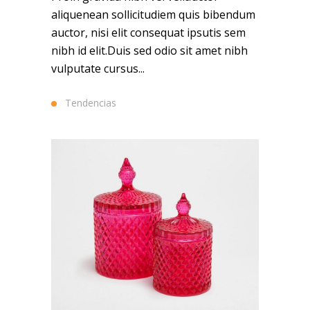
aliquenean sollicitudiem quis bibendum
auctor, nisi elit consequat ipsutis sem
nibh id elit.Duis sed odio sit amet nibh
vulputate cursus...
Tendencias