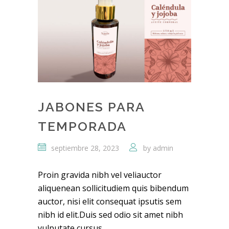
JABONES PARA
TEMPORADA
septiembre 28, 2023
by
admin
Proin gravida nibh vel veliauctor
aliquenean sollicitudiem quis bibendum
auctor, nisi elit consequat ipsutis sem
nibh id elit.Duis sed odio sit amet nibh
vulputate cursus...